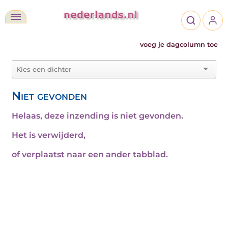
voeg je dagcolumn toe
Niet gevonden
Helaas, deze inzending is niet gevonden.
Het is verwijderd,
of verplaatst naar een ander tabblad.