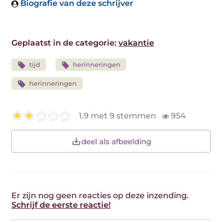
Biografie van deze schrijver
Geplaatst in de categorie:
vakantie
tijd
herinneringen
herinneringen
1.9 met 9 stemmen
954
deel als afbeelding
Er zijn nog geen reacties op deze inzending.
Schrijf de eerste reactie!