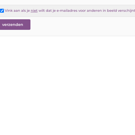
Vink aan als je
niet
wilt dat je e-mailadres voor anderen in beeld verschijn