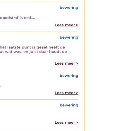
bewering
oodstraf is eraf.…
Lees meer >
bewering
het laatste punt is gezet heeft de
dat wat was, en juist daar houdt de
Lees meer >
bewering
…
Lees meer >
bewering
Lees meer >