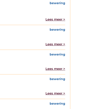
bewering
Lees meer >
bewering
Lees meer >
bewering
Lees meer >
bewering
Lees meer >
bewering