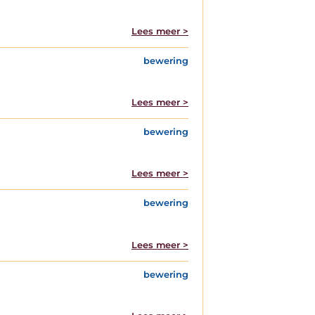
Lees meer >
bewering
Lees meer >
bewering
Lees meer >
bewering
Lees meer >
bewering