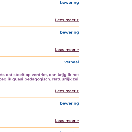
bewering
Lees meer >
bewering
Lees meer >
verhaal
s dat stoelt op verdriet, dan krijg ik het
eg ik quasi pedagogisch. Natuurlijk zei
Lees meer >
bewering
Lees meer >