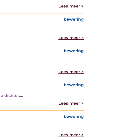
Lees meer >
bewering
Lees meer >
bewering
Lees meer >
bewering
e dichter.…
Lees meer >
bewering
Lees meer >