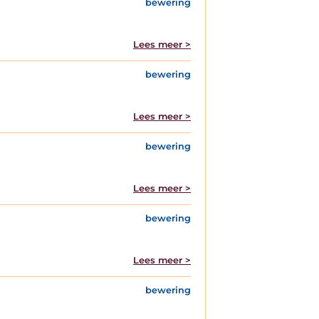
bewering
Lees meer >
bewering
Lees meer >
bewering
Lees meer >
bewering
Lees meer >
bewering