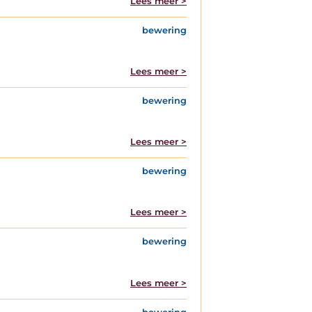
Lees meer >
bewering
Lees meer >
bewering
Lees meer >
bewering
Lees meer >
bewering
Lees meer >