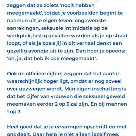
zeggen dat ze zoiets 'nooit hebben
meegemaakt', totdat je voorbeelden begint te
noemen uit je eigen leven: ongewenste
aanrakingen, seksuele intimidatie op de
werkplek, lastig gevallen worden als je op straat
loopt, of als je zoals jij in dit verhaal denkt een
gezellig avondje uit te zijn. Dan hoor je opeens:
'oh, ja, dat heb ik ook meegemaakt'.
Ook de officiële cijfers zeggen dat het aantal
waarschijnlijk hoger ligt, omdat er nog zoveel
over gezwegen wordt. Mijn eigen inschatting is
dat het cijfer van vrouwen die seksueel geweld
meemaken eerder 2 op 3 zal zijn. En bij mannen
1 op 3.
Heel goed dat je je ervaringen opschrijft en met
ons deelt. Daar help je niet alleen jezelf mee,