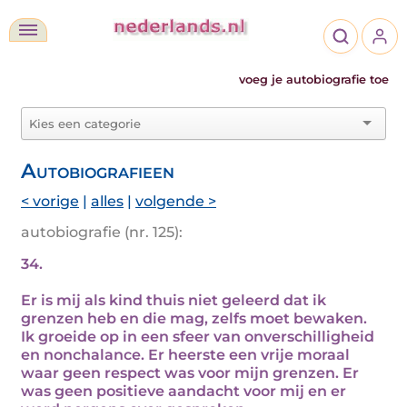
voeg je autobiografie toe
Autobiografieen
< vorige
|
alles
|
volgende >
autobiografie (nr. 125):
34.
Er is mij als kind thuis niet geleerd dat ik
grenzen heb en die mag, zelfs moet bewaken.
Ik groeide op in een sfeer van onverschilligheid
en nonchalance. Er heerste een vrije moraal
waar geen respect was voor mijn grenzen. Er
was geen positieve aandacht voor mij en er