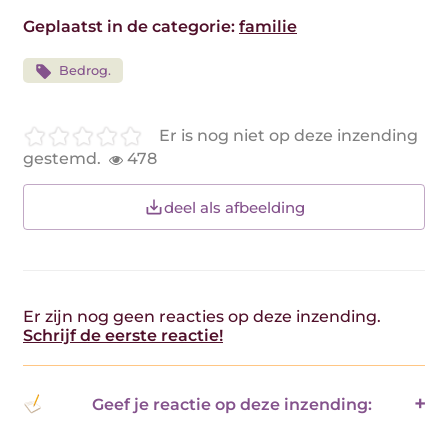
Geplaatst in de categorie:
familie
Bedrog.
Er is nog niet op deze inzending
gestemd.
478
deel als afbeelding
Er zijn nog geen reacties op deze inzending.
Schrijf de eerste reactie!
Geef je reactie op deze inzending: