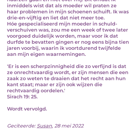
inmiddels wist dat als moeder wil praten ze
haar problemen in mijn schoenen schuift. Ik was
drie-en-vijftig en liet dat niet meer toe.
Hóe gespecialiseerd mijn moeder in schuld-
verschuiven was, zou me een week of twee later
voorgoed duidelijk worden, maar voor ik dat
durfde te bevatten gingen er nog eens bijna tien
jaren voorbij, waarin ik voortdurend twijfelde
aan mijn eigen waarnemingen.
'Er is een scherpzinnigheid die zo verfijnd is dat
ze onrechtvaardig wordt, er zijn mensen die een
zaak zo weten te draaien dat het recht aan hun
kant staat; maar er zijn ook wijzen die
rechtvaardig oordelen.'
Sirach 19: 25.
Wordt vervolgd.
Geciteerde:
Susan
, 28 mei 2022