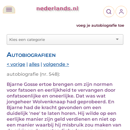
voeg je autobiografie toe
Autobiografieen
< vorige
|
alles
|
volgende >
autobiografie (nr. 548):
Bjarne Gosse ertoe brengen om zijn normen
voor fatsoen en eerlijkheid te vervangen door
onfatsoenlijke en oneerlijke. Dat was wat
jongeheer Wolvenknaap had geprobeerd. En
Bjarne had de kracht gevonden om een
duidelijk 'nee' te laten horen. Hij wilde op een
eerlijke manier zijn geld verdienen en niet op
een manier waarbij hij misbruik zou maken van