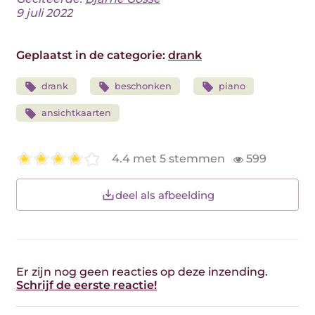
9 juli 2022
Geplaatst in de categorie:
drank
drank
beschonken
piano
ansichtkaarten
4.4 met 5 stemmen
599
deel als afbeelding
Er zijn nog geen reacties op deze inzending.
Schrijf de eerste reactie!