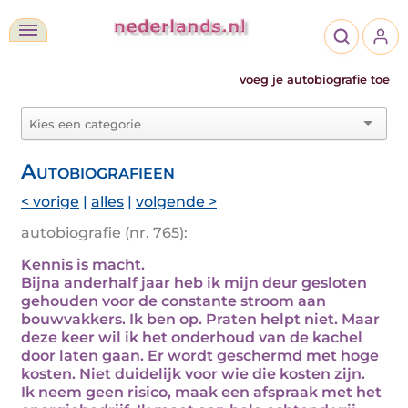
voeg je autobiografie toe
Autobiografieen
< vorige
|
alles
|
volgende >
autobiografie (nr. 765):
Kennis is macht.
Bijna anderhalf jaar heb ik mijn deur gesloten
gehouden voor de constante stroom aan
bouwvakkers. Ik ben op. Praten helpt niet. Maar
deze keer wil ik het onderhoud van de kachel
door laten gaan. Er wordt geschermd met hoge
kosten. Niet duidelijk voor wie die kosten zijn.
Ik neem geen risico, maak een afspraak met het