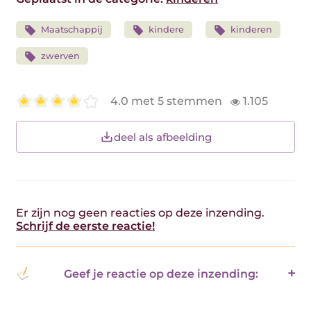
Maatschappij
kindere
kinderen
zwerven
4.0 met 5 stemmen
1.105
deel als afbeelding
Er zijn nog geen reacties op deze inzending.
Schrijf de eerste reactie!
Geef je reactie op deze inzending: