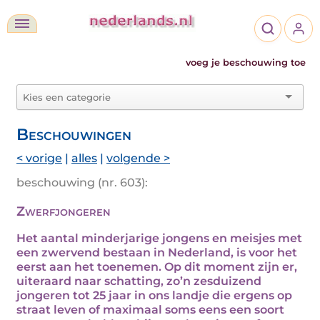
voeg je beschouwing toe
Beschouwingen
< vorige
|
alles
|
volgende >
beschouwing (nr. 603):
Zwerfjongeren
Het aantal minderjarige jongens en meisjes met
een zwervend bestaan in Nederland, is voor het
eerst aan het toenemen. Op dit moment zijn er,
uiteraard naar schatting, zo’n zesduizend
jongeren tot 25 jaar in ons landje die ergens op
straat leven of maximaal soms eens een soort