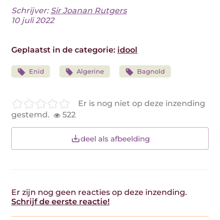
Schrijver:
Sir Joanan Rutgers
10 juli 2022
Geplaatst in de categorie:
idool
Enid
Algerine
Bagnold
Er is nog niet op deze inzending
gestemd.
522
deel als afbeelding
Er zijn nog geen reacties op deze inzending.
Schrijf de eerste reactie!