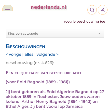
voeg je beschouwing toe
Beschouwingen
< vorige
|
alles
|
volgende >
beschouwing (nr. 4.626):
Een chique dame van geestelijke adel
(voor Enid Bagnold (1889 - 1981))
Jij bent geboren als Enid Algerine Bagnold op 27
oktober 1889 in Rochester. Jouw ouders waren
kolonel Arthur Henry Bagnold (1854 - 1943) en
Ethel Alger. Jij bent vooral op Jamaica