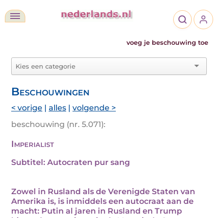
voeg je beschouwing toe
Beschouwingen
< vorige
|
alles
|
volgende >
beschouwing (nr. 5.071):
Imperialist
Subtitel: Autocraten pur sang
Zowel in Rusland als de Verenigde Staten van
Amerika is, is inmiddels een autocraat aan de
macht: Putin al jaren in Rusland en Trump