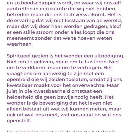
en zo boodschapper wordt, en waar wij onszelf
aantreffen in een ruimte die wij niet hebben
betreden maar die ons toch verwelkomt. Het is
de ervaring dat wij niet losstaan van de wereld,
maar dat wij door haar worden gedragen, alsof
er een stille stroom onder alles loopt die ons
meeneemt zonder dat we te hoeven weten
waarheen.
Spiritueel gezien is het wonder een uitnodiging.
Niet om te geloven, maar om te luisteren. Niet
om te verklaren, maar om te vertragen. Het
vraagt ons om aanwezig te zijn met een
openheid die wij zelden toelaten, omdat zij ons
kwetsbaar maakt voor het onverwachte. Maar
juist in die kwetsbaarheid ontstaat een
helderheid die geen bewijs nodig heeft. Het
wonder is de bevestiging dat het leven niet
alleen bestaat uit wat wij kunnen meten, maar
ook uit wat ons meet, wat ons raakt en wat ons
openstelt.