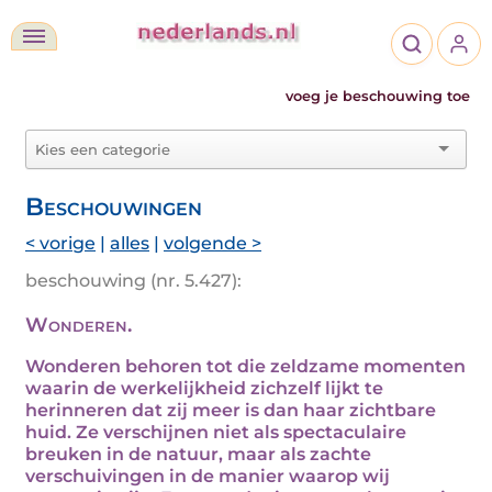
voeg je beschouwing toe
Beschouwingen
< vorige
|
alles
|
volgende >
beschouwing (nr. 5.427):
Wonderen.
Wonderen behoren tot die zeldzame momenten
waarin de werkelijkheid zichzelf lijkt te
herinneren dat zij meer is dan haar zichtbare
huid. Ze verschijnen niet als spectaculaire
breuken in de natuur, maar als zachte
verschuivingen in de manier waarop wij