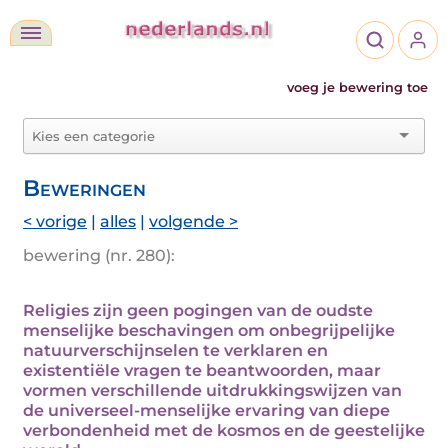
voeg je bewering toe
Beweringen
< vorige
|
alles
|
volgende >
bewering (nr. 280):
Religies zijn geen pogingen van de oudste
menselijke beschavingen om onbegrijpelijke
natuurverschijnselen te verklaren en
existentiële vragen te beantwoorden, maar
vormen verschillende uitdrukkingswijzen van
de universeel-menselijke ervaring van diepe
verbondenheid met de kosmos en de geestelijke