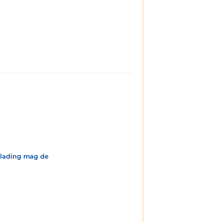
 lading mag de