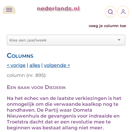
voeg je column toe
Columns
< vorige
|
alles
|
volgende >
column (nr. 895):
Een baan voor Diederik
Na het echec van de laatste verkiezingen is het
onmogelijk om die verwaande kaalkop nog te
handhaven. De Partij waar Domela
Nieuwenhuis de gevangenis voor indraaide en
Troelstra dacht dat er een revolutie mee te
beginnen was bestaat allang niet meer.