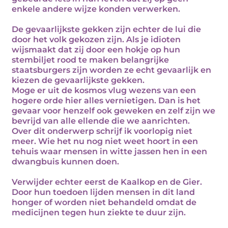
enkele andere wijze konden verwerken.
De gevaarlijkste gekken zijn echter de lui die
door het volk gekozen zijn. Als je idioten
wijsmaakt dat zij door een hokje op hun
stembiljet rood te maken belangrijke
staatsburgers zijn worden ze echt gevaarlijk en
kiezen de gevaarlijkste gekken.
Moge er uit de kosmos vlug wezens van een
hogere orde hier alles vernietigen. Dan is het
gevaar voor henzelf ook geweken en zelf zijn we
bevrijd van alle ellende die we aanrichten.
Over dit onderwerp schrijf ik voorlopig niet
meer. Wie het nu nog niet weet hoort in een
tehuis waar mensen in witte jassen hen in een
dwangbuis kunnen doen.
Verwijder echter eerst de Kaalkop en de Gier.
Door hun toedoen lijden mensen in dit land
honger of worden niet behandeld omdat de
medicijnen tegen hun ziekte te duur zijn.