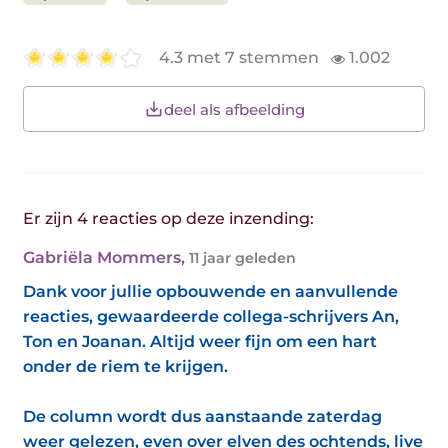
4.3 met 7 stemmen
1.002
deel als afbeelding
Er zijn 4 reacties op deze inzending:
Gabriëla Mommers
,
11 jaar geleden
Dank voor jullie opbouwende en aanvullende
reacties, gewaardeerde collega-schrijvers An,
Ton en Joanan. Altijd weer fijn om een hart
onder de riem te krijgen.
De column wordt dus aanstaande zaterdag
weer gelezen, even over elven des ochtends, live