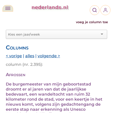
voeg je column toe
Columns
< vorige
|
alles
|
volgende >
column (nr. 2.395):
Afrossen
De burgemeester van mijn geboortestad
droomt er al jaren van dat de jaarlijkse
bedevaart, een wandeltocht van ruim 32
kilometer rond de stad, voor een keertje in het
nieuws komt, volgens zijn gedachtengang de
eerste stap naar erkenning als Unesco