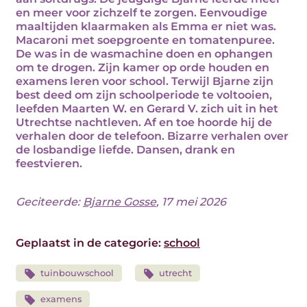
en meer voor zichzelf te zorgen. Eenvoudige
maaltijden klaarmaken als Emma er niet was.
Macaroni met soepgroente en tomatenpuree.
De was in de wasmachine doen en ophangen
om te drogen. Zijn kamer op orde houden en
examens leren voor school. Terwijl Bjarne zijn
best deed om zijn schoolperiode te voltooien,
leefden Maarten W. en Gerard V. zich uit in het
Utrechtse nachtleven. Af en toe hoorde hij de
verhalen door de telefoon. Bizarre verhalen over
de losbandige liefde. Dansen, drank en
feestvieren.
Geciteerde:
Bjarne Gosse
, 17 mei 2026
Geplaatst in de categorie:
school
tuinbouwschool
utrecht
examens