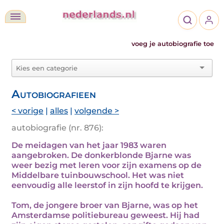
voeg je autobiografie toe
Autobiografieen
< vorige
|
alles
|
volgende >
autobiografie (nr. 876):
De meidagen van het jaar 1983 waren
aangebroken. De donkerblonde Bjarne was
weer bezig met leren voor zijn examens op de
Middelbare tuinbouwschool. Het was niet
eenvoudig alle leerstof in zijn hoofd te krijgen.
Tom, de jongere broer van Bjarne, was op het
Amsterdamse politiebureau geweest. Hij had