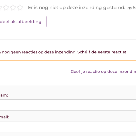
Er is nog niet op deze inzending gestemd.
5
deel als afbeelding
jn nog geen reacties op deze inzending.
Schrijf de eerste reactie!
Geef je reactie op deze inzendin
am:
mail: