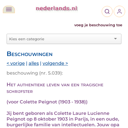
voeg je beschouwing toe
Beschouwingen
< vorige
|
alles
|
volgende >
beschouwing (nr. 5.039):
Het authentieke leven van een tragische
schrijfster
(voor Colette Peignot (1903 - 1938))
Jij bent geboren als Colette Laure Lucienne
Peignot op 8 oktober 1903 in Parijs, in een oude,
burgerlijke familie van intellectuelen. Jouw opa