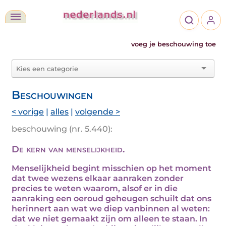
voeg je beschouwing toe
Beschouwingen
< vorige
|
alles
|
volgende >
beschouwing (nr. 5.440):
De kern van menselijkheid.
Menselijkheid begint misschien op het moment
dat twee wezens elkaar aanraken zonder
precies te weten waarom, alsof er in die
aanraking een oeroud geheugen schuilt dat ons
herinnert aan wat we diep vanbinnen al weten:
dat we niet gemaakt zijn om alleen te staan. In