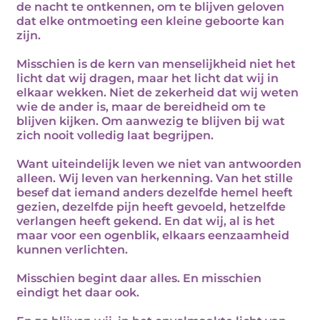
de nacht te ontkennen, om te blijven geloven
dat elke ontmoeting een kleine geboorte kan
zijn.
Misschien is de kern van menselijkheid niet het
licht dat wij dragen, maar het licht dat wij in
elkaar wekken. Niet de zekerheid dat wij weten
wie de ander is, maar de bereidheid om te
blijven kijken. Om aanwezig te blijven bij wat
zich nooit volledig laat begrijpen.
Want uiteindelijk leven we niet van antwoorden
alleen. Wij leven van herkenning. Van het stille
besef dat iemand anders dezelfde hemel heeft
gezien, dezelfde pijn heeft gevoeld, hetzelfde
verlangen heeft gekend. En dat wij, al is het
maar voor een ogenblik, elkaars eenzaamheid
kunnen verlichten.
Misschien begint daar alles. En misschien
eindigt het daar ook.