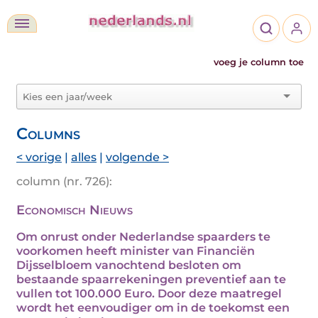
voeg je column toe
Columns
< vorige
|
alles
|
volgende >
column (nr. 726):
Economisch Nieuws
Om onrust onder Nederlandse spaarders te
voorkomen heeft minister van Financiën
Dijsselbloem vanochtend besloten om
bestaande spaarrekeningen preventief aan te
vullen tot 100.000 Euro. Door deze maatregel
wordt het eenvoudiger om in de toekomst een