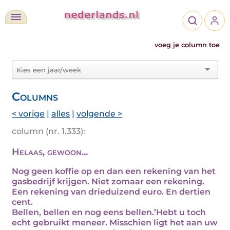
voeg je column toe
Columns
< vorige
|
alles
|
volgende >
column (nr. 1.333):
Helaas, gewoon...
Nog geen koffie op en dan een rekening van het
gasbedrijf krijgen. Niet zomaar een rekening.
Een rekening van drieduizend euro. En dertien
cent.
Bellen, bellen en nog eens bellen.’Hebt u toch
echt gebruikt meneer. Misschien ligt het aan uw