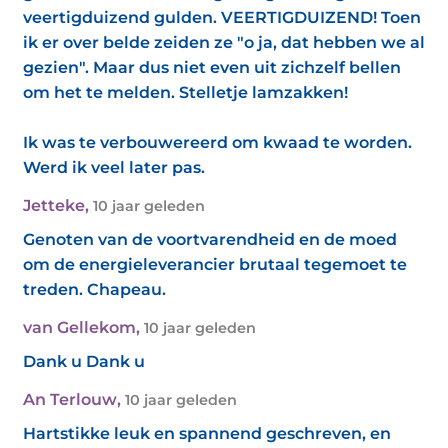
veertigduizend gulden. VEERTIGDUIZEND! Toen
ik er over belde zeiden ze "o ja, dat hebben we al
gezien". Maar dus niet even uit zichzelf bellen
om het te melden. Stelletje lamzakken!
Ik was te verbouwereerd om kwaad te worden.
Werd ik veel later pas.
Jetteke
,
10 jaar geleden
Genoten van de voortvarendheid en de moed
om de energieleverancier brutaal tegemoet te
treden. Chapeau.
van Gellekom
,
10 jaar geleden
Dank u Dank u
An Terlouw
,
10 jaar geleden
Hartstikke leuk en spannend geschreven, en