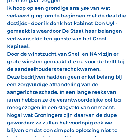
premier gaat zeggen.
Ik hoop op een grondige analyse van wat
verkeerd ging: om te beginnen met de deal die
destijds - door ik denk het kabinet Den Uyl -
gemaakt is waardoor De Staat haar belangen
verkwanselde ten gunste van het Groot
Kapitaal.
Door de winstzucht van Shell en NAM zijn er
grote winsten gemaakt die nu voor de helft bij
de aandeelhouders terecht kwamen.
Deze bedrijven hadden geen enkel belang bij
een zorgvuldige afhandeling van de
aangerichte schade. In een lange reeks van
jaren hebben ze de verantwoordelijke politici
meegezogen in een slagveld van onmacht.
Nogal wat Groningers zijn daarvan de dupe
geworden: ze zullen het voorlopig ook wel
blijven omdat een simpele oplossing niet te