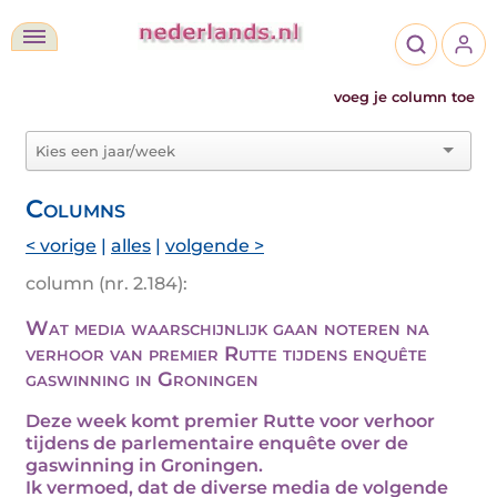
voeg je column toe
Columns
< vorige
|
alles
|
volgende >
column (nr. 2.184):
Wat media waarschijnlijk gaan noteren na
verhoor van premier Rutte tijdens enquête
gaswinning in Groningen
Deze week komt premier Rutte voor verhoor
tijdens de parlementaire enquête over de
gaswinning in Groningen.
Ik vermoed, dat de diverse media de volgende