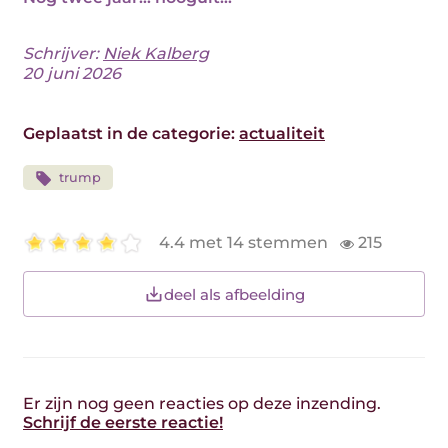
Schrijver:
Niek Kalberg
20 juni 2026
Geplaatst in de categorie:
actualiteit
trump
4.4 met 14 stemmen
215
deel als afbeelding
Er zijn nog geen reacties op deze inzending.
Schrijf de eerste reactie!