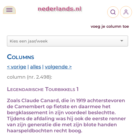
voeg je column toe
Columns
< vorige
|
alles
|
volgende >
column (nr. 2.498):
Legendarische Tourbikkels 1
Zoals Claude Canard, die in 1919 achterstevoren
de Camembert op fietste en daarmee het
bergklassement in zijn voordeel beslechtte.
Tijdens de afdaling was hij ook de eerste renner
van zijn generatie die met zijn blote handen
haarspeldbochten recht boog.