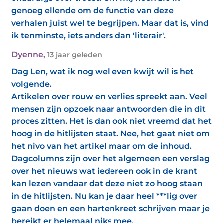
genoeg ellende om de functie van deze
verhalen juist wel te begrijpen. Maar dat is, vind
ik tenminste, iets anders dan 'literair'.
Dyenne
,
13 jaar geleden
Dag Len, wat ik nog wel even kwijt wil is het
volgende.
Artikelen over rouw en verlies spreekt aan. Veel
mensen zijn opzoek naar antwoorden die in dit
proces zitten. Het is dan ook niet vreemd dat het
hoog in de hitlijsten staat. Nee, het gaat niet om
het nivo van het artikel maar om de inhoud.
Dagcolumns zijn over het algemeen een verslag
over het nieuws wat iedereen ook in de krant
kan lezen vandaar dat deze niet zo hoog staan
in de hitlijsten. Nu kan je daar heel ***lig over
gaan doen en een hartenkreet schrijven maar je
bereikt er helemaal niks mee.