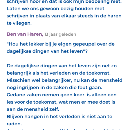
schrijven hoor en dat is ook mijn bedoeling niet.
Laten we ons gewoon bezig houden met
schrijven in plaats van elkaar steeds in de haren
te vliegen.
Ben van Haren
,
13 jaar geleden
"Hou het lekker bij je eigen gepeupel over de
dagelijkse dingen van het leven"?
De dagelijkse dingen van het leven zijn net zo
belangrijk als het verleden en de toekomst.
Misschien wel belangrijker, nu kan de mensheid
nog ingrijpen in de zaken die fout gaan.
Gedane zaken nemen geen keer, is alleen een
les voor de toekomst, wat men er mee doet is
aan de mensheid zelf.
Blijven hangen in het verleden is niet aan te
raden.