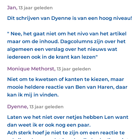
Jan
,
13 jaar geleden
Dit schrijven van Dyenne is van een hoog niveau!
" Nee, het gaat niet om het nivo van het artikel
maar om de inhoud. Dagcolumns zijn over het
algemeen een verslag over het nieuws wat
iedereen ook in de krant kan lezen"
Monique Methorst
,
13 jaar geleden
Niet om te kwetsen of kanten te kiezen, maar
mooie heldere reactie van Ben van Haren, daar
kan ik mij in vinden.
Dyenne
,
13 jaar geleden
Laten we het niet over netjes hebben Len want
dan weet ik er ook nog een paar.
Ach sterk hoef je niet te zijn om een reactie te