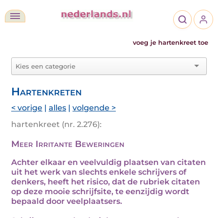
voeg je hartenkreet toe
Hartenkreten
< vorige
|
alles
|
volgende >
hartenkreet (nr. 2.276):
Meer Irritante Beweringen
Achter elkaar en veelvuldig plaatsen van citaten
uit het werk van slechts enkele schrijvers of
denkers, heeft het risico, dat de rubriek citaten
op deze mooie schrijfsite, te eenzijdig wordt
bepaald door veelplaatsers.