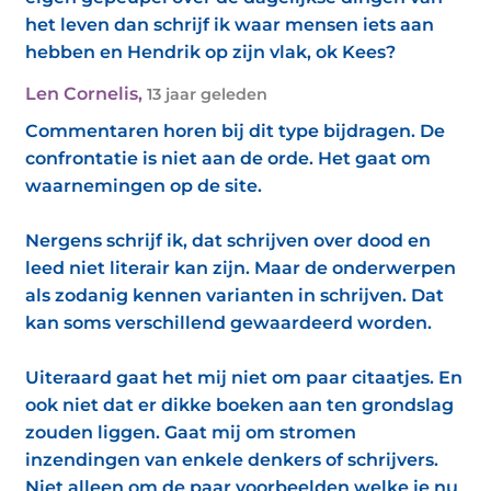
het leven dan schrijf ik waar mensen iets aan
hebben en Hendrik op zijn vlak, ok Kees?
Len Cornelis
,
13 jaar geleden
Commentaren horen bij dit type bijdragen. De
confrontatie is niet aan de orde. Het gaat om
waarnemingen op de site.
Nergens schrijf ik, dat schrijven over dood en
leed niet literair kan zijn. Maar de onderwerpen
als zodanig kennen varianten in schrijven. Dat
kan soms verschillend gewaardeerd worden.
Uiteraard gaat het mij niet om paar citaatjes. En
ook niet dat er dikke boeken aan ten grondslag
zouden liggen. Gaat mij om stromen
inzendingen van enkele denkers of schrijvers.
Niet alleen om de paar voorbeelden welke je nu