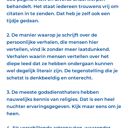
behandelt. Het staat iedereen trouwens vrij om
citaten in te zenden. Dat heb je zelf ook een
tijdje gedaan.
2. De manier waarop je schrijft over de
persoonlijke verhalen, die mensen hier
vertellen, vind ik zonder meer laatdunkend.
Verhalen waarin mensen vertellen over het
diepe leed dat ze hebben ondergaan kunnen
wel degelijk literair zijn. De tegenstelling die je
schetst is denkbeeldig en onterecht.
3. De meeste godsdiensthaters hebben
nauwelijks kennis van religies. Dat is een heel
nuchter ervaringsgegeven. Kijk maar eens om je
heen.
4. Als verschillende astronauten, waaronder