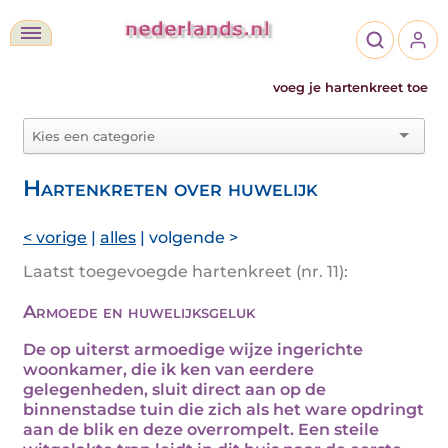
voeg je hartenkreet toe
Hartenkreten over huwelijk
< vorige
|
alles
| volgende >
Laatst toegevoegde hartenkreet (nr. 11):
Armoede en huwelijksgeluk
De op uiterst armoedige wijze ingerichte
woonkamer, die ik ken van eerdere
gelegenheden, sluit direct aan op de
binnenstadse tuin die zich als het ware opdringt
aan de blik en deze overrompelt. Een steile