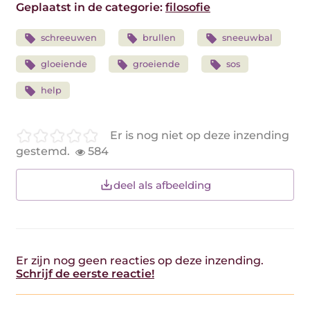
Geplaatst in de categorie:
filosofie
schreeuwen
brullen
sneeuwbal
gloeiende
groeiende
sos
help
Er is nog niet op deze inzending
gestemd.
584
deel als afbeelding
Er zijn nog geen reacties op deze inzending.
Schrijf de eerste reactie!