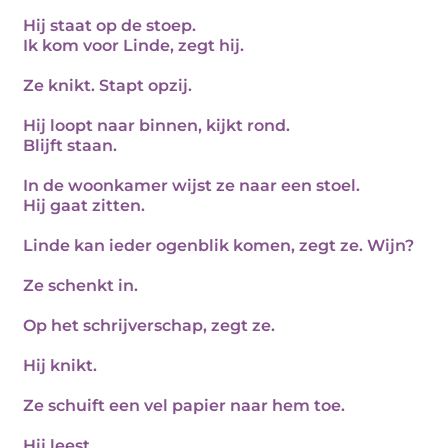
Hij staat op de stoep.
Ik kom voor Linde, zegt hij.
Ze knikt. Stapt opzij.
Hij loopt naar binnen, kijkt rond.
Blijft staan.
In de woonkamer wijst ze naar een stoel.
Hij gaat zitten.
Linde kan ieder ogenblik komen, zegt ze. Wijn?
Ze schenkt in.
Op het schrijverschap, zegt ze.
Hij knikt.
Ze schuift een vel papier naar hem toe.
Hij leest.