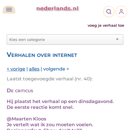
voeg je verhaal toe
Verhalen over internet
< vorige
|
alles
| volgende >
Laatst toegevoegde verhaal (nr. 40):
De criticus
Hij plaatst het verhaal op een dinsdagavond.
De eerste reactie komt snel.
@Maarten Kloos
Je vertelt wat ik zou moeten voelen.