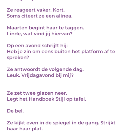
Ze reageert vaker. Kort.
Soms citeert ze een alinea.
Maarten begint haar te taggen.
Linde, wat vind jij hiervan?
Op een avond schrijft hij:
Heb je zin om eens buiten het platform af te
spreken?
Ze antwoordt de volgende dag.
Leuk. Vrijdagavond bij mij?
Ze zet twee glazen neer.
Legt het Handboek Stijl op tafel.
De bel.
Ze kijkt even in de spiegel in de gang. Strijkt
haar haar plat.