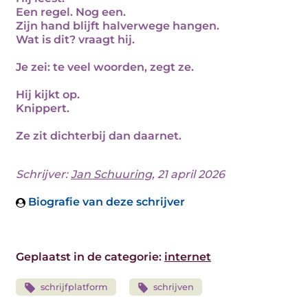
Een regel. Nog een.
Zijn hand blijft halverwege hangen.
Wat is dit? vraagt hij.
Je zei: te veel woorden, zegt ze.
Hij kijkt op.
Knippert.
Ze zit dichterbij dan daarnet.
Schrijver:
Jan Schuuring
, 21 april 2026
Biografie van deze schrijver
Geplaatst in de categorie:
internet
schrijfplatform
schrijven