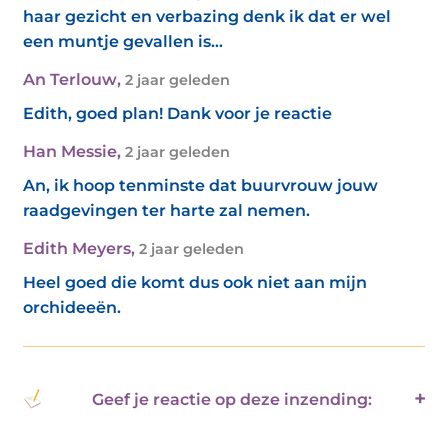
haar gezicht en verbazing denk ik dat er wel
een muntje gevallen is…
An Terlouw
,
2 jaar geleden
Edith, goed plan! Dank voor je reactie
Han Messie
,
2 jaar geleden
An, ik hoop tenminste dat buurvrouw jouw
raadgevingen ter harte zal nemen.
Edith Meyers
,
2 jaar geleden
Heel goed die komt dus ook niet aan mijn
orchideeën.
Geef je reactie op deze inzending: