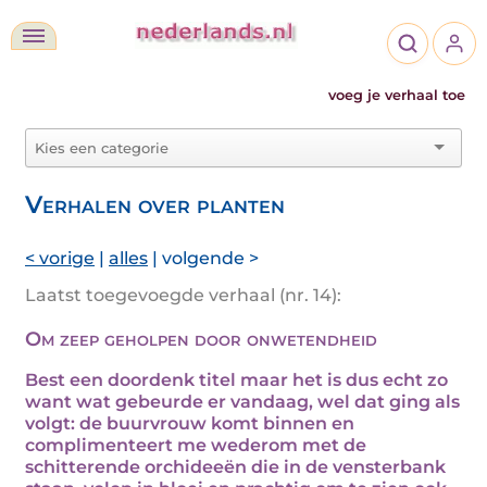
voeg je verhaal toe
Verhalen over planten
< vorige
|
alles
| volgende >
Laatst toegevoegde verhaal (nr. 14):
Om zeep geholpen door onwetendheid
Best een doordenk titel maar het is dus echt zo
want wat gebeurde er vandaag, wel dat ging als
volgt: de buurvrouw komt binnen en
complimenteert me wederom met de
schitterende orchideeën die in de vensterbank