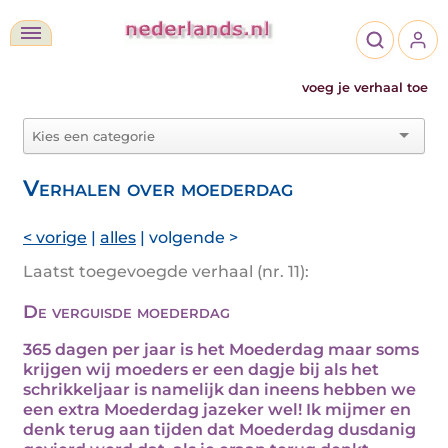
voeg je verhaal toe
Verhalen over moederdag
< vorige
|
alles
| volgende >
Laatst toegevoegde verhaal (nr. 11):
De verguisde moederdag
365 dagen per jaar is het Moederdag maar soms
krijgen wij moeders er een dagje bij als het
schrikkeljaar is namelijk dan ineens hebben we
een extra Moederdag jazeker wel! Ik mijmer en
denk terug aan tijden dat Moederdag dusdanig