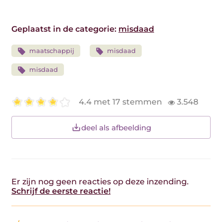
Geplaatst in de categorie:
misdaad
maatschappij
misdaad
misdaad
4.4 met 17 stemmen
3.548
deel als afbeelding
Er zijn nog geen reacties op deze inzending.
Schrijf de eerste reactie!