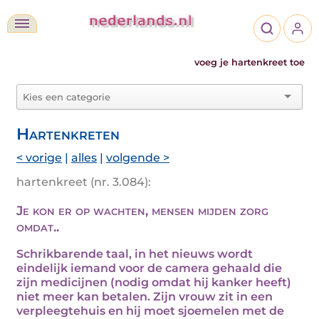
voeg je hartenkreet toe
Hartenkreten
< vorige
|
alles
|
volgende >
hartenkreet (nr. 3.084):
Je kon er op wachten, mensen mijden zorg
omdat..
Schrikbarende taal, in het nieuws wordt
eindelijk iemand voor de camera gehaald die
zijn medicijnen (nodig omdat hij kanker heeft)
niet meer kan betalen. Zijn vrouw zit in een
verpleegtehuis en hij moet sjoemelen met de