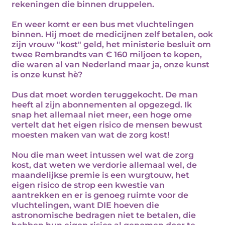
rekeningen die binnen druppelen.
En weer komt er een bus met vluchtelingen
binnen. Hij moet de medicijnen zelf betalen, ook
zijn vrouw "kost" geld, het ministerie besluit om
twee Rembrandts van € 160 miljoen te kopen,
die waren al van Nederland maar ja, onze kunst
is onze kunst hè?
Dus dat moet worden teruggekocht. De man
heeft al zijn abonnementen al opgezegd. Ik
snap het allemaal niet meer, een hoge ome
vertelt dat het eigen risico de mensen bewust
moesten maken van wat de zorg kost!
Nou die man weet intussen wel wat de zorg
kost, dat weten we verdorie allemaal wel, de
maandelijkse premie is een wurgtouw, het
eigen risico de strop een kwestie van
aantrekken en er is genoeg ruimte voor de
vluchtelingen, want DIE hoeven die
astronomische bedragen niet te betalen, die