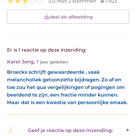
3.0 met 2 stemmen
1.923
deel als afbeelding
Er is 1 reactie op deze inzending:
Karel Jong
,
7 jaar geleden
Broeckx schrijft gewaardeerde , vaak
melancholiek getoonzette bijdragen. Zo af en
toe zou het qua vergelijkingen of pogingen om
beeldend te zijn, een fractie minder kunnen.
Maar dat is een kwestie van persoonlijke smaak.
Geef je reactie op deze inzending: