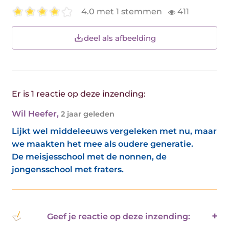
4.0 met 1 stemmen
411
deel als afbeelding
Er is 1 reactie op deze inzending:
Wil Heefer
,
2 jaar geleden
Lijkt wel middeleeuws vergeleken met nu, maar
we maakten het mee als oudere generatie.
De meisjesschool met de nonnen, de
jongensschool met fraters.
Geef je reactie op deze inzending: