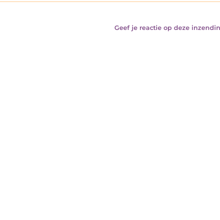
Geef je reactie op deze inzendin