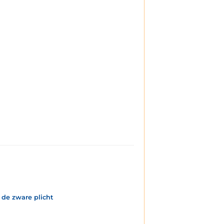
de zware plicht