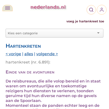
voeg je hartenkreet toe
Hartenkreten
< vorige
|
alles
|
volgende >
hartenkreet (nr. 6.891):
Einde van de avonturen
De reisbureaus, die alle volop bereid en in staat
waren om avontuurlijke en toekomstige
reizigers hun diensten te verlenen, toonden
geruime tijd hun diverse namen op de gevels
aan de Spoorlaan.
Momenteel staan de panden echter leeg en de