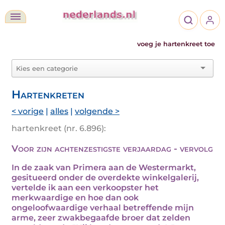
voeg je hartenkreet toe
Hartenkreten
< vorige
|
alles
|
volgende >
hartenkreet (nr. 6.896):
Voor zijn achtenzestigste verjaardag - vervolg
In de zaak van Primera aan de Westermarkt,
gesitueerd onder de overdekte winkelgalerij,
vertelde ik aan een verkoopster het
merkwaardige en hoe dan ook
ongeloofwaardige verhaal betreffende mijn
arme, zeer zwakbegaafde broer dat zelden