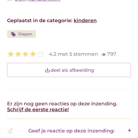
Geplaatst in de categorie:
kinderen
Slapen
4.2 met 5 stemmen
797
deel als afbeelding
Er zijn nog geen reacties op deze inzending.
Schrijf de eerste reactie!
Geef je reactie op deze inzending: