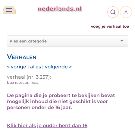
voeg je verhaal toe
Verhalen
< vorige
|
alles
|
volgende >
verhaal (nr. 3.257):
Leeftijdscontrole
De pagina die je probeert te bekijken bevat
mogelijk inhoud die niet geschikt is voor
personen onder de 16 jaar.
Klik hier als je ouder bent dan 16