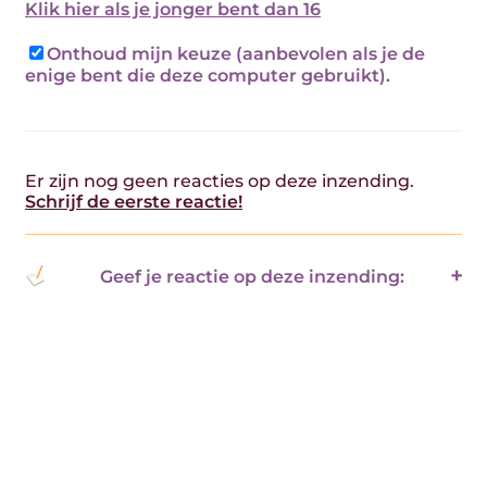
Klik hier als je jonger bent dan 16
Onthoud mijn keuze (aanbevolen als je de
enige bent die deze computer gebruikt).
Er zijn nog geen reacties op deze inzending.
Schrijf de eerste reactie!
Geef je reactie op deze inzending: