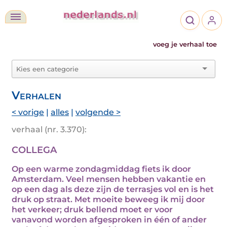
voeg je verhaal toe
Verhalen
< vorige
|
alles
|
volgende >
verhaal (nr. 3.370):
COLLEGA
Op een warme zondagmiddag fiets ik door
Amsterdam. Veel mensen hebben vakantie en
op een dag als deze zijn de terrasjes vol en is het
druk op straat. Met moeite beweeg ik mij door
het verkeer; druk bellend moet er voor
vanavond worden afgesproken in één of ander