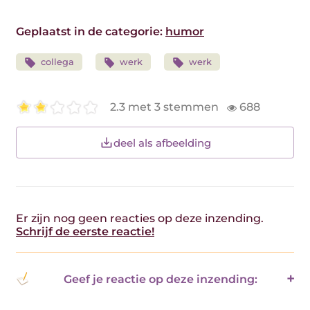
Geplaatst in de categorie:
humor
collega
werk
werk
2.3 met 3 stemmen
688
deel als afbeelding
Er zijn nog geen reacties op deze inzending.
Schrijf de eerste reactie!
Geef je reactie op deze inzending: