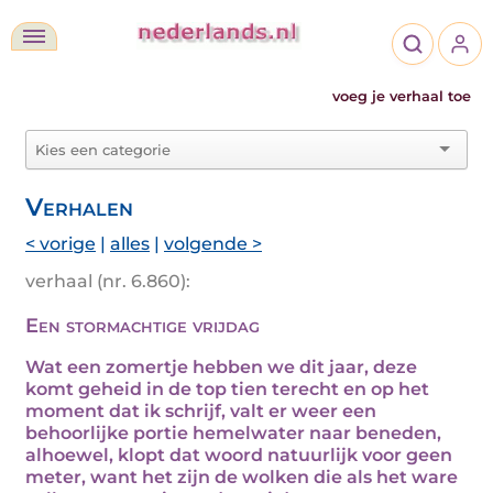
voeg je verhaal toe
Verhalen
< vorige
|
alles
|
volgende >
verhaal (nr. 6.860):
Een stormachtige vrijdag
Wat een zomertje hebben we dit jaar, deze
komt geheid in de top tien terecht en op het
moment dat ik schrijf, valt er weer een
behoorlijke portie hemelwater naar beneden,
alhoewel, klopt dat woord natuurlijk voor geen
meter, want het zijn de wolken die als het ware