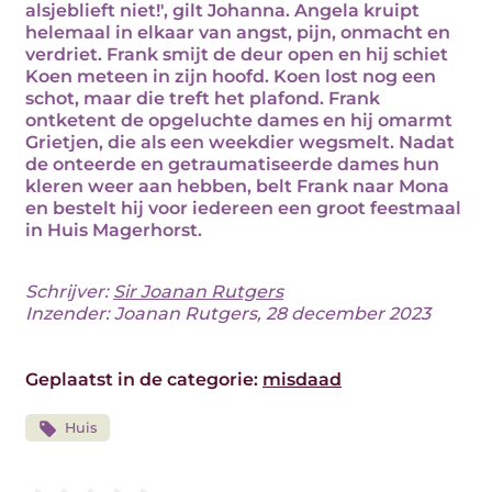
alsjeblieft niet!', gilt Johanna. Angela kruipt
helemaal in elkaar van angst, pijn, onmacht en
verdriet. Frank smijt de deur open en hij schiet
Koen meteen in zijn hoofd. Koen lost nog een
schot, maar die treft het plafond. Frank
ontketent de opgeluchte dames en hij omarmt
Grietjen, die als een weekdier wegsmelt. Nadat
de onteerde en getraumatiseerde dames hun
kleren weer aan hebben, belt Frank naar Mona
en bestelt hij voor iedereen een groot feestmaal
in Huis Magerhorst.
Schrijver:
Sir Joanan Rutgers
Inzender: Joanan Rutgers, 28 december 2023
Geplaatst in de categorie:
misdaad
Huis