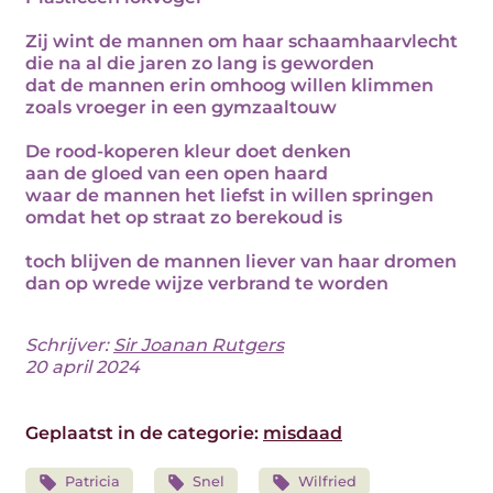
Zij wint de mannen om haar schaamhaarvlecht
die na al die jaren zo lang is geworden
dat de mannen erin omhoog willen klimmen
zoals vroeger in een gymzaaltouw
De rood-koperen kleur doet denken
aan de gloed van een open haard
waar de mannen het liefst in willen springen
omdat het op straat zo berekoud is
toch blijven de mannen liever van haar dromen
dan op wrede wijze verbrand te worden
Schrijver:
Sir Joanan Rutgers
20 april 2024
Geplaatst in de categorie:
misdaad
Patricia
Snel
Wilfried