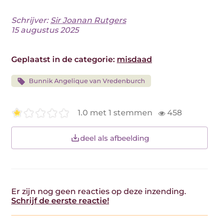
Schrijver:
Sir Joanan Rutgers
15 augustus 2025
Geplaatst in de categorie:
misdaad
Bunnik Angelique van Vredenburch
1.0 met 1 stemmen
458
deel als afbeelding
Er zijn nog geen reacties op deze inzending.
Schrijf de eerste reactie!