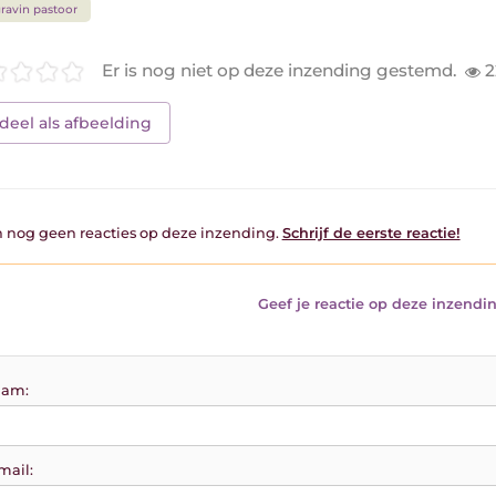
ravin pastoor
Er is nog niet op deze inzending gestemd.
2
deel als afbeelding
jn nog geen reacties op deze inzending.
Schrijf de eerste reactie!
Geef je reactie op deze inzendin
am:
mail: