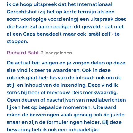
ik de hoop uitspreek dat het Internationaal
Gerechtshof (zij het op korte termijn als een
soort voorlopige voorziening) een uitspraak doet
die Israël zal aanmoedigen dit geweld - dat niet
alleen Gaza benadeelt maar ook Israël zelf - te
stoppen.
Richard Bahl
,
3 jaar geleden
De actualiteit volgen en je zorgen delen op deze
site vind ik zeer te waarderen. Ook in deze
rubriek gaat het- los van de inhoud- ook om de
stijl en inhoud van de inzending. Deze vind ik
soms bij heer of mevrouw Deis merkwaardig.
Open deuren of naschrijven van mediaberichten
lijken het op bepaalde momenten. Uiteraard
raken de beweringen vaak genoeg ook de juiste
snaar en zijn de formuleringen helder. Bij deze
bewering heb ik ook een inhoudelijke