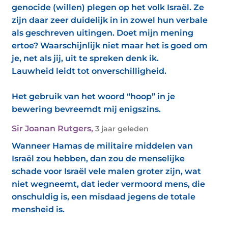
genocide (willen) plegen op het volk Israël. Ze
zijn daar zeer duidelijk in in zowel hun verbale
als geschreven uitingen. Doet mijn mening
ertoe? Waarschijnlijk niet maar het is goed om
je, net als jij, uit te spreken denk ik.
Lauwheid leidt tot onverschilligheid.
Het gebruik van het woord “hoop” in je
bewering bevreemdt mij enigszins.
Sir Joanan Rutgers
,
3 jaar geleden
Wanneer Hamas de militaire middelen van
Israël zou hebben, dan zou de menselijke
schade voor Israël vele malen groter zijn, wat
niet wegneemt, dat ieder vermoord mens, die
onschuldig is, een misdaad jegens de totale
mensheid is.