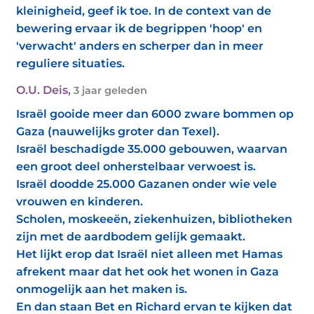
kleinigheid, geef ik toe. In de context van de
bewering ervaar ik de begrippen 'hoop' en
'verwacht' anders en scherper dan in meer
reguliere situaties.
O.U. Deis
,
3 jaar geleden
Israël gooide meer dan 6000 zware bommen op
Gaza (nauwelijks groter dan Texel).
Israël beschadigde 35.000 gebouwen, waarvan
een groot deel onherstelbaar verwoest is.
Israël doodde 25.000 Gazanen onder wie vele
vrouwen en kinderen.
Scholen, moskeeën, ziekenhuizen, bibliotheken
zijn met de aardbodem gelijk gemaakt.
Het lijkt erop dat Israël niet alleen met Hamas
afrekent maar dat het ook het wonen in Gaza
onmogelijk aan het maken is.
En dan staan Bet en Richard ervan te kijken dat