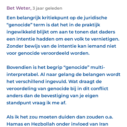
Bet Weter
,
3 jaar geleden
Een belangrijk kritiekpunt op de juridische
“genocide” term is dat het in de praktijk
ingewikkeld blijkt om aan te tonen dat daders
een intentie hadden om een volk te vernietigen.
Zonder bewijs van de intentie kan iemand niet
voor genocide veroordeeld worden.
Bovendien is het begrip “genocide” multi-
interpretabel. Al naar gelang de belangen wordt
het verschillend ingevuld. Wat draagt de
veroordeling van genocide bij in dit conflict
anders dan de bevestiging van je eigen
standpunt vraag ik me af.
Als ik het zou moeten duiden dan zouden o.a.
Hamas en Hezbollah onder invloed van Iran