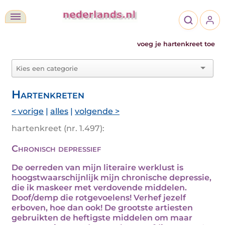
voeg je hartenkreet toe
Hartenkreten
< vorige
|
alles
|
volgende >
hartenkreet (nr. 1.497):
Chronisch depressief
De oerreden van mijn literaire werklust is
hoogstwaarschijnlijk mijn chronische depressie,
die ik maskeer met verdovende middelen.
Doof/demp die rotgevoelens! Verhef jezelf
erboven, hoe dan ook! De grootste artiesten
gebruikten de heftigste middelen om maar